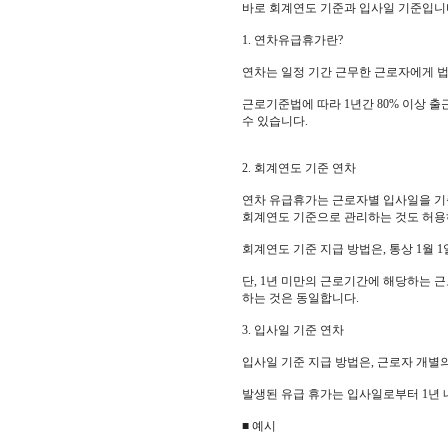
바로 회계연도 기준과 입사일 기준입니
1. 연차유급휴가란?
연차는 일정 기간 근무한 근로자에게 
근로기준법에 따라 1년간 80% 이상 출근
수 있습니다.
2. 회계연도 기준 연차
연차 유급휴가는 근로자별 입사일을 기
회계연도 기준으로 관리하는 것도 허용
회계연도 기준 지급 방법은, 통상 1월
단, 1년 미만의 근로기간에 해당하는 
하는 것은 동일합니다.
3. 입사일 기준 연차
입사일 기준 지급 방법은, 근로자 개별
발생된 유급 휴가는 입사일로부터 1년 
■ 예시