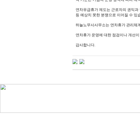
연차유급휴가 제도는 근로자의 권익과 
등 예상치 못한 분쟁으로 이어질 수 있
하늘노무사사무소는 연차휴가 관리체계 구
연차휴가 운영에 대한 점검이나 개선이
감사합니다.