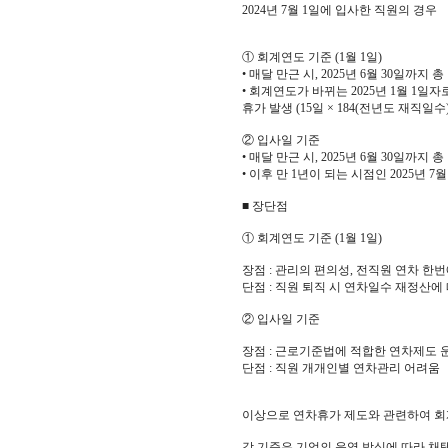
2024년 7월 1일에 입사한 직원의 경우
① 회계연도 기준 (1월 1일)
• 매달 만근 시, 2025년 6월 30일까지
• 회계연도가 바뀌는 2025년 1월 1일
휴가 발생 (15일 × 184(전년도 재직일수) / 
② 입사일 기준
• 매달 만근 시, 2025년 6월 30일까지
• 이후 만 1년이 되는 시점인 2025년 
■ 장단점
① 회계연도 기준 (1월 1일)
장점 : 관리의 편의성, 전직원 연차 한
단점 : 직원 퇴직 시 연차일수 재정산에
② 입사일 기준
장점 : 근로기준법에 적합한 연차제도 
단점 : 직원 개개인별 연차관리 어려움
이상으로 연차휴가 제도와 관련하여 회
각 기준은 기업의 운영 방식에 따라 채